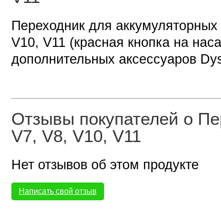
Переходник для аккумуляторных 
V10, V11 (красная кнопка на нас
дополнительных аксессуаров Dys
Отзывы покупателей о Пе
V7, V8, V10, V11
Нет отзывов об этом продукте
Написать свой отзыв