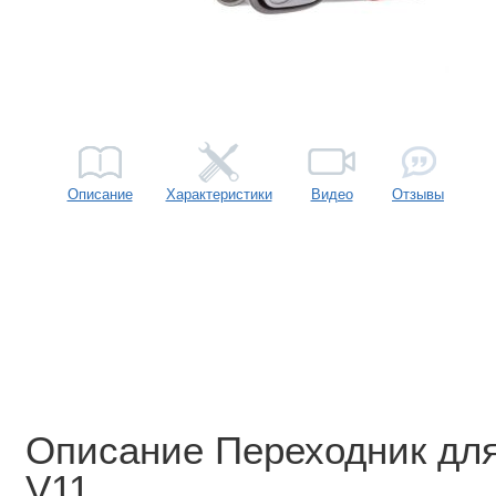
Описание
Характеристики
Видео
Отзывы
Описание Переходник для
V11