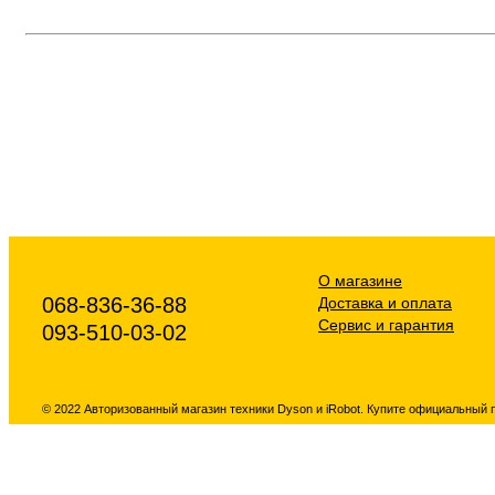
О магазине
068-836-36-88
Доставка и оплата
Сервис и гарантия
093-510-03-02
© 2022 Авторизованный магазин техники Dyson и iRobot. Купите официальный 