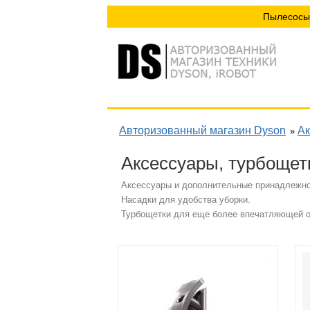
Пылесосы
Авторизованный магазин Dyson
Ак
»
Аксессуары, турбощет
Аксессуары и дополнительные принадлежно
Насадки для удобства уборки.
Турбощетки для еще более впечатляющей оч