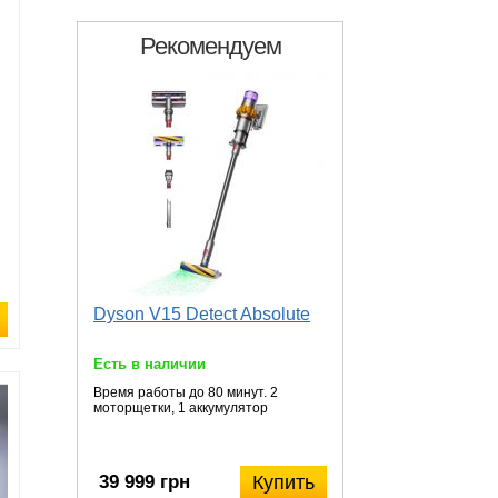
Рекомендуем
Dyson V15 Detect Absolute
Есть в наличии
Время работы до 80 минут. 2
моторщетки, 1 аккумулятор
39 999 грн
Купить