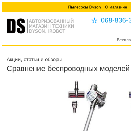
Пылесосы Dyson
О магазине
068-836-
Беспла
Акции, статьи и обзоры
Сравнение беспроводных моделей 