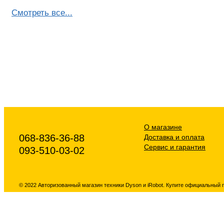
Смотреть все...
О магазине
068-836-36-88
Доставка и оплата
Сервис и гарантия
093-510-03-02
© 2022 Авторизованный магазин техники Dyson и iRobot. Купите официальный 