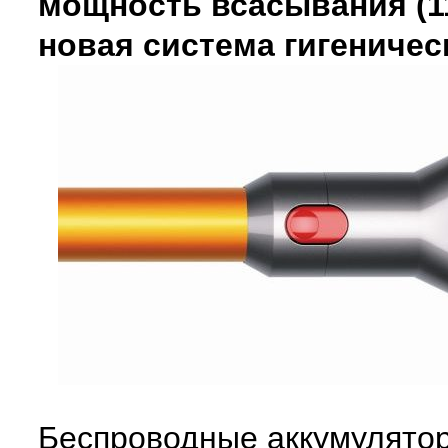
мощность всасывания (1
новая система гигеничес
Беспроводные аккумулято