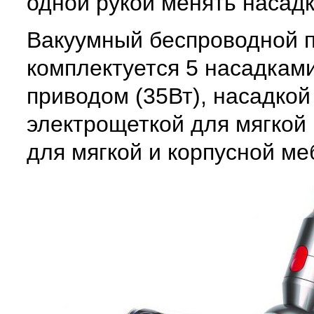
одной рукой менять насадк
Вакуумный беспроводной п
комплектуется 5 насадкам
приводом (35Вт), насадкой 
электрощеткой для мягкой
для мягкой и корпусной ме