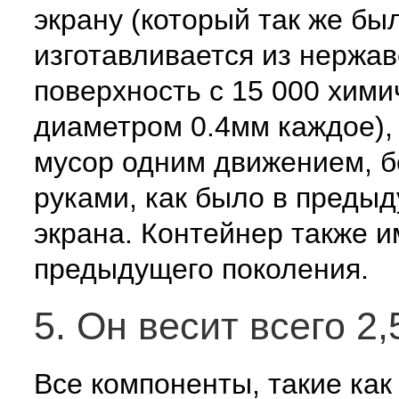
экрану (который так же бы
изготавливается из нержа
поверхность с 15 000 хим
диаметром 0.4мм каждое), 
мусор одним движением, бе
руками, как было в предыд
экрана. Контейнер также и
предыдущего поколения.
5. Он весит всего 2,
Все компоненты, такие как