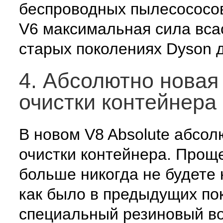
беспроводных пылесососов 
V6 максимальная сила вса
старых поколениях Dyson 
4. Абсолютно новая
очистки контейнера
В новом V8 Absolute абсол
очистки контейнера. Проще 
больше никогда не будете 
как было в предыдущих пок
специальный резиновый во