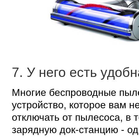
7. У него есть удоб
Многие беспроводные пыл
устройство, которое вам н
отключать от пылесоса, в 
зарядную док-станцию - од