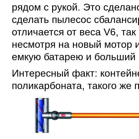
рядом с рукой. Это сделан
сделать пылесос сбаланси
отличается от веса V6, так
несмотря на новый мотор 
емкую батарею и больший 
Интересный факт: контейне
поликарбоната, такого же 