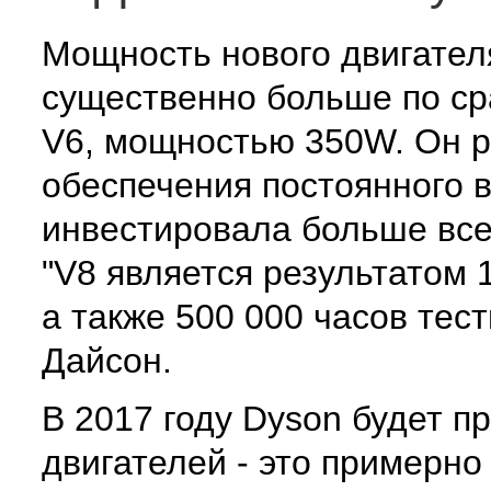
Мощность нового двигател
существенно больше по с
V6, мощностью 350W. Он р
обеспечения постоянного в
инвестировала больше все
"V8 является результатом 
а также 500 000 часов тес
Дайсон.
В 2017 году Dyson будет 
двигателей - это примерно