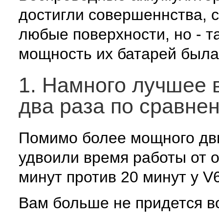
достигли совершеннства, с
любые поверхности, но - та
мощность их батарей была 
1. Намного лучшее 
два раза по сравнен
Помимо более мощного двиг
удвоили время работы от о
минут против 20 минут у V6
Вам больше не придется в