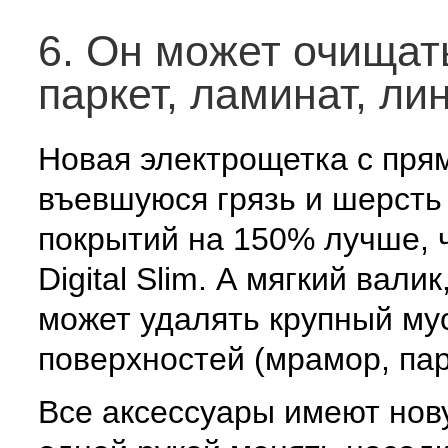
6. Он может очищат
паркет, ламинат, ли
Новая электрощетка с пря
въевшуюся грязь и шерсть
покрытий на 150% лучше, ч
Digital Slim. А мягкий вали
может удалять крупный му
поверхностей (мрамор, парк
Все аксессуары имеют нов