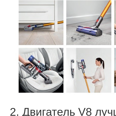
2. Двигатель V8 луч