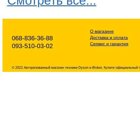
Смотреть все...
О магазине
068-836-36-88
Доставка и оплата
Сервис и гарантия
093-510-03-02
© 2022 Авторизованный магазин техники Dyson и iRobot. Купите официальный 