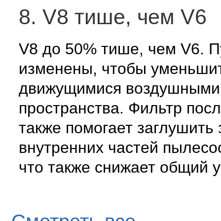
8. V8 тише, чем V6
V8 до 50% тише, чем V6. П
изменены, чтобы уменьшит
движущимися воздушными 
пространства. Фильтр посл
также помогает заглушить 
внутренних частей пылесо
что также снижает общий 