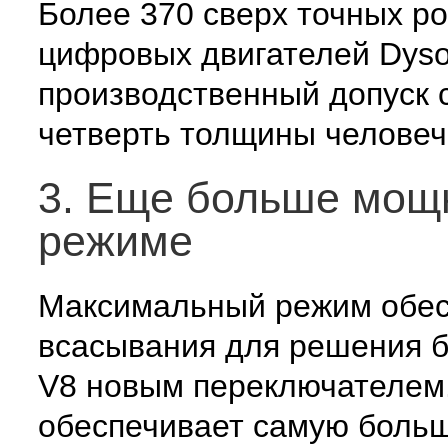
Более 370 сверх точных ро
цифровых двигателей Dyso
производственный допуск с
четверть толщины человече
3. Еще больше мощ
режиме
Максимальный режим обес
всасывания для решения б
V8 новым переключателем.
обеспечивает самую больш