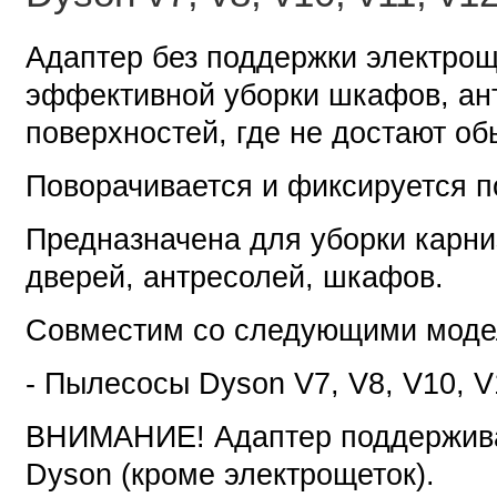
Адаптер без поддержки электрощ
эффективной уборки шкафов, ант
поверхностей, где не достают о
Поворачивается и фиксируется п
Предназначена для уборки карни
дверей, антресолей, шкафов.
Совместим со следующими моде
- Пылесосы Dyson V7, V8, V10, V1
ВНИМАНИЕ! Адаптер поддержива
Dyson (кроме электрощеток).