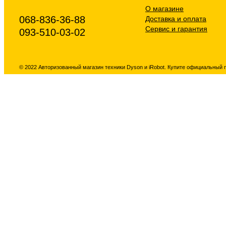
О магазине
068-836-36-88
Доставка и оплата
Сервис и гарантия
093-510-03-02
© 2022 Авторизованный магазин техники Dyson и iRobot. Купите официальный 