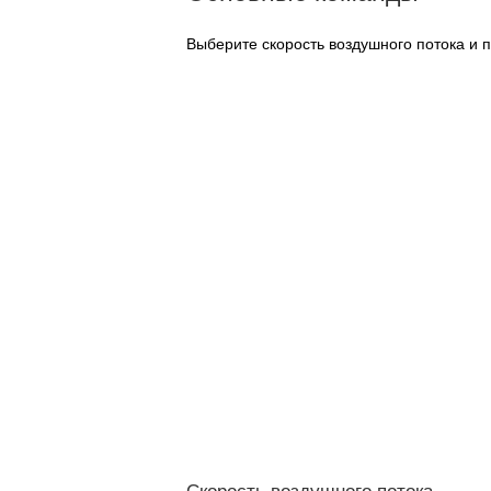
Выберите скорость воздушного потока и 