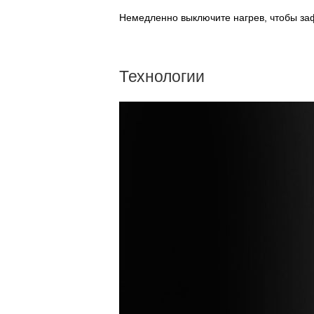
Немедленно выключите нагрев, чтобы заф
Технологии