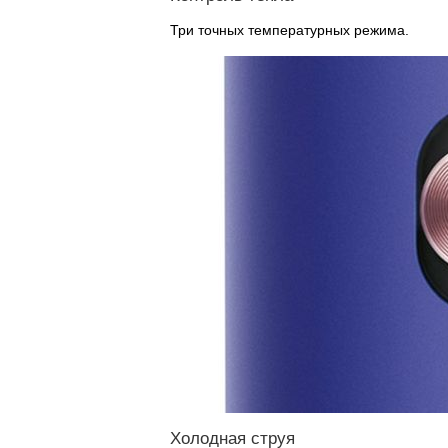
Три точных температурных режима.
Холодная струя