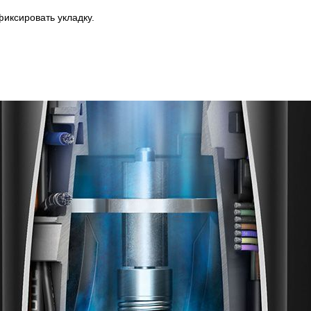
иксировать укладку.