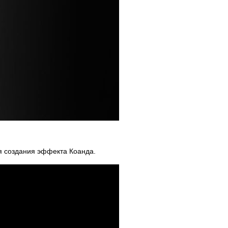
ля создания эффекта Коанда.