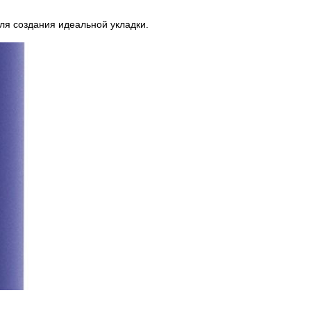
для создания идеальной укладки.