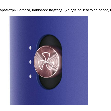
параметры нагрева, наиболее подходящие для вашего типа волос, 