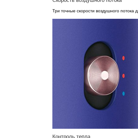
Скорость воздушного потока
Три точные скорости воздушного потока 
Контроль тепла