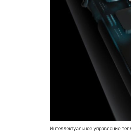
Интеллектуальное управление теп