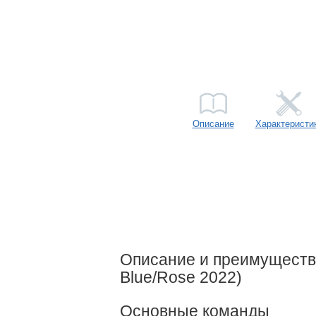
Описание
Характеристи
Описание и преимущества
Blue/Rose 2022)
Основные команды