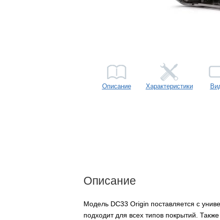
Описание
Характеристики
Ви
Описание
Модель DC33 Origin поставляется с унив
подходит для всех типов покрытий. Также