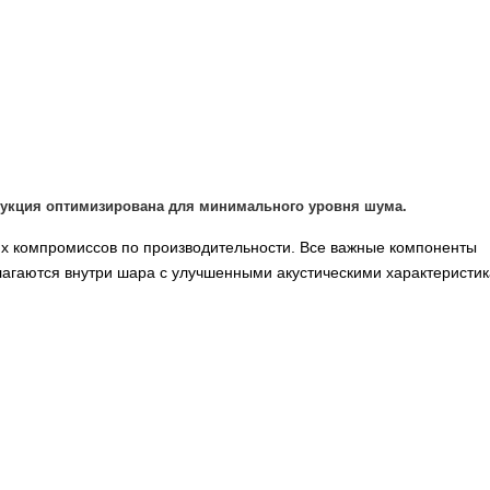
укция оптимизирована для минимального уровня шума.
х компромиссов по производительности. Все важные компоненты
агаются внутри шара с улучшенными акустическими характеристик