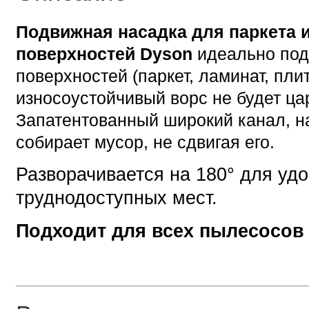
Подвижная насадка для паркета 
поверхностей Dyson
идеально под
поверхностей (паркет, ламинат, плит
износоустойчивый ворс не будет ца
Запатентованный широкий канал, н
собирает мусор, не сдвигая его.
Разворачивается на 180° для уд
труднодоступных мест.
Подходит для всех пылесосо