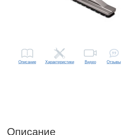
Описание
Характеристики
Видео
Отзывы
Описание