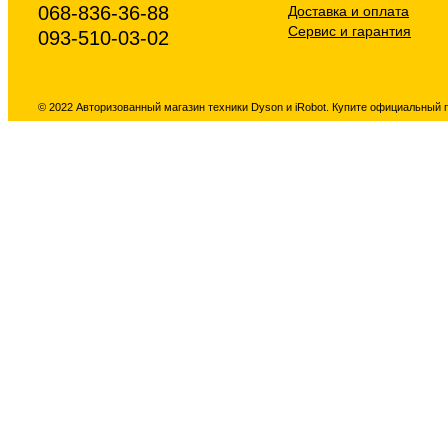
068-836-36-88
Доставка и оплата
Сервис и гарантия
093-510-03-02
© 2022 Авторизованный магазин техники Dyson и iRobot. Купите официальный 