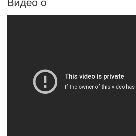
Видео о