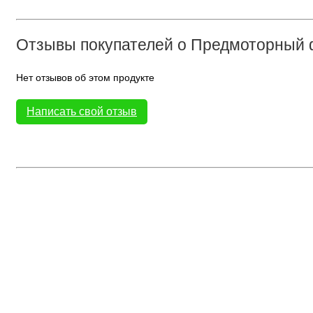
Отзывы покупателей о Предмоторный 
Нет отзывов об этом продукте
Написать свой отзыв