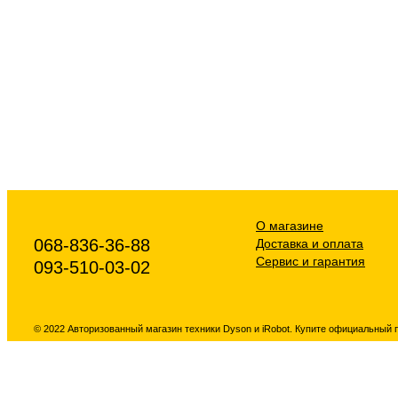
О магазине
068-836-36-88
Доставка и оплата
Сервис и гарантия
093-510-03-02
© 2022 Авторизованный магазин техники Dyson и iRobot. Купите официальный 