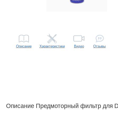
Описание
Характеристики
Видео
Отзывы
Описание Предмоторный фильтр для 