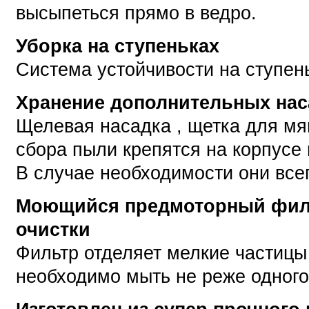
высыпеться прямо в ведро.
Уборка на ступеньках
Система устойчивости на ступен
Хранение дополнительных нас
Щелевая насадка , щетка для мя
сбора пыли крепятся на корпусе
В случае необходимости они все
Моющийся предмоторный фил
очистки
Фильтр отделяет мелкие частицы
необходимо мыть не реже одного