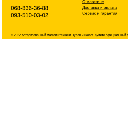
О магазине
068-836-36-88
Доставка и оплата
Сервис и гарантия
093-510-03-02
© 2022 Авторизованный магазин техники Dyson и iRobot. Купите официальный 