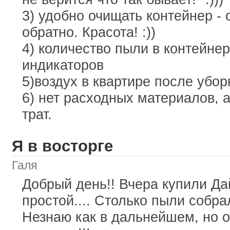
3) удобно очищать контейнер - 
обратно. Красота! :))
4) количество пыли в контейнер
индикаторов
5)воздух в квартире после убор
6) нет расходных материалов, 
трат.
Я в восторге
Галя
Добрый день!! Вчера купили Д
простой.... Столько пыли собра
Незнаю как в дальнейшем, но от