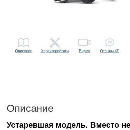
Описание
Характеристики
Видео
Отзывы (3)
Описание
Устаревшая модель. Вместо н