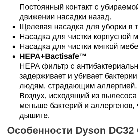
Постоянный контакт с убираемо
движении насадки назад.
Щелевая насадка для уборки в 
Насадка для чистки корпусной 
Насадка для чистки мягкой меб
HEPA+Bactisafe™
HEPA фильтр с антибактериальн
задерживает и убивает бактери
людям, страдающим аллергией.
Воздух, исходящий из пылесоса
меньше бактерий и аллергенов, 
дышите.
Особенности Dyson DC32 