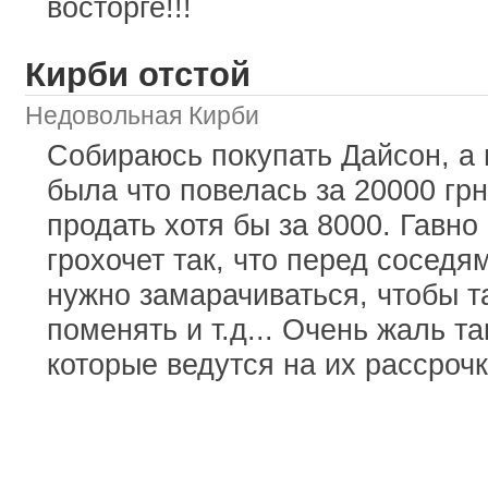
восторге!!!
Кирби отстой
Недовольная Кирби
Собираюсь покупать Дайсон, а 
была что повелась за 20000 гр
продать хотя бы за 8000. Гавно
грохочет так, что перед соседя
нужно замарачиваться, чтобы т
поменять и т.д... Очень жаль та
которые ведутся на их рассрочк