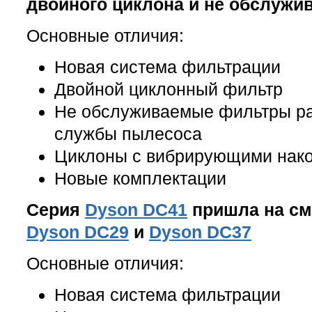
двойного циклона и не обслуж
Основные отличия:
Новая система фильтрации
Двойной циклонный фильтр
Не обслуживаемые фильтры ра
службы пылесоса
Циклоны с вибрирующими нак
Новые комплектации
Серия
Dyson DC41
пришла на см
Dyson DC29
и
Dyson DC37
Основные отличия:
Новая система фильтрации