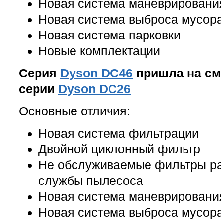
Новая система маневрировани
Новая система выброса мусор
Новая система парковки
Новые комплектации
Серия
Dyson DC46
пришла на см
серии
Dyson DC26
Основные отличия:
Новая система фильтрации
Двойной циклонный фильтр
Не обслуживаемые фильтры ра
службы пылесоса
Новая система маневрировани
Новая система выброса мусор