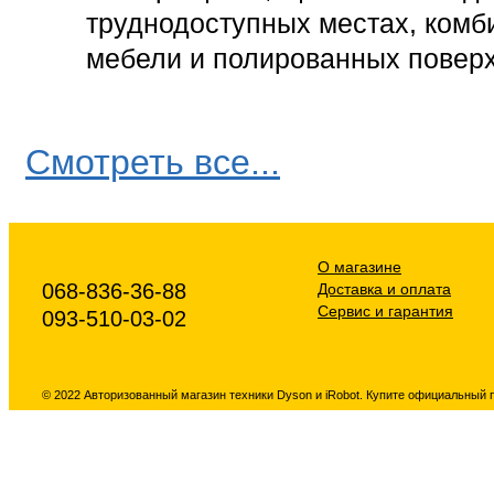
труднодоступных местах, комб
мебели и полированных повер
Смотреть все...
О магазине
068-836-36-88
Доставка и оплата
Сервис и гарантия
093-510-03-02
© 2022 Авторизованный магазин техники Dyson и iRobot. Купите официальный 