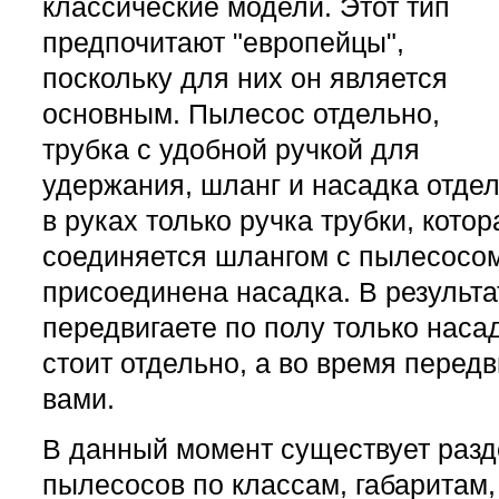
классические модели. Этот тип
предпочитают "европейцы",
поскольку для них он является
основным. Пылесос отдельно,
трубка с удобной ручкой для
удержания, шланг и насадка отдел
в руках только ручка трубки, кото
соединяется шлангом с пылесосом,
присоединена насадка. В результа
передвигаете по полу только наса
стоит отдельно, а во время перед
вами.
В данный момент существует раз
пылесосов по классам, габаритам,