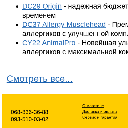
DC29 Origin
- надежная бюджет
временем
DC37 Allergy Musclehead
- Пре
аллергиков с улучшенной комп
CY22 AnimalPro
- Новейшая ул
аллергиков с максимальной ко
Смотреть все...
О магазине
068-836-36-88
Доставка и оплата
Сервис и гарантия
093-510-03-02