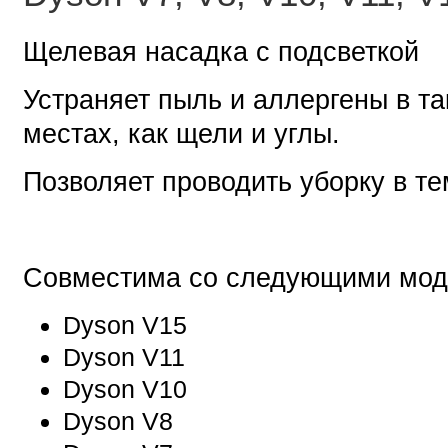
Щелевая насадка с подсветкой
Устраняет пыль и аллергены в т
местах, как щели и углы.
Позволяет проводить уборку в т
Совместима со следующими мод
Dyson V15
Dyson V11
Dyson V10
Dyson V8